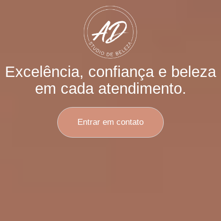
Excelência, confiança e beleza
em cada atendimento.
Entrar em contato