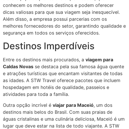
conhecem os melhores destinos e podem oferecer
dicas valiosas para que sua viagem seja inesquecível.
Além disso, a empresa possui parcerias com os
melhores fornecedores do setor, garantindo qualidade e
segurança em todos os serviços oferecidos.
Destinos Imperdíveis
Entre os destinos mais procurados, a
viagem para
Caldas Novas
se destaca pela sua famosa água quente
e atrações turísticas que encantam visitantes de todas
as idades. A STW Travel oferece pacotes que incluem
hospedagem em hotéis de qualidade, passeios e
atividades para toda a família.
Outra opção incrível é
viajar para Maceió
, um dos
destinos mais belos do Brasil. Com suas praias de
águas cristalinas e uma culinária deliciosa, Maceió é um
lugar que deve estar na lista de todo viajante. A STW