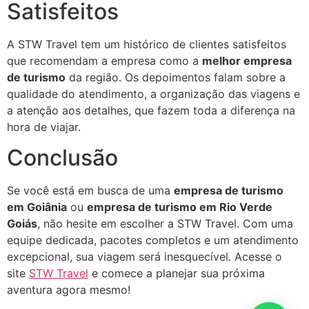
Satisfeitos
A STW Travel tem um histórico de clientes satisfeitos
que recomendam a empresa como a
melhor empresa
de turismo
da região. Os depoimentos falam sobre a
qualidade do atendimento, a organização das viagens e
a atenção aos detalhes, que fazem toda a diferença na
hora de viajar.
Conclusão
Se você está em busca de uma
empresa de turismo
em Goiânia
ou
empresa de turismo em Rio Verde
Goiás
, não hesite em escolher a STW Travel. Com uma
equipe dedicada, pacotes completos e um atendimento
excepcional, sua viagem será inesquecível. Acesse o
site
STW Travel
e comece a planejar sua próxima
aventura agora mesmo!