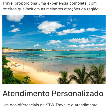
Travel proporciona uma experiência completa, com
roteiros que incluem as melhores atrações da região.
Atendimento Personalizado
Um dos diferenciais da STW Travel é o atendimento