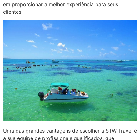
em proporcionar a melhor experiência para seus
clientes.
Uma das grandes vantagens de escolher a STW Travel é
a sua equipe de profissionais qualificados, que