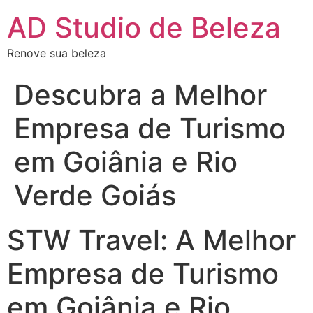
AD Studio de Beleza
Renove sua beleza
Descubra a Melhor
Empresa de Turismo
em Goiânia e Rio
Verde Goiás
STW Travel: A Melhor
Empresa de Turismo
em Goiânia e Rio