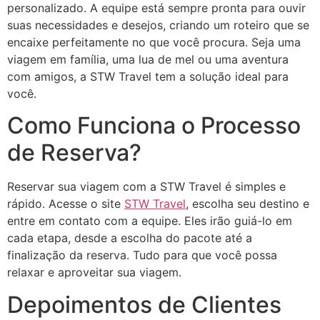
personalizado. A equipe está sempre pronta para ouvir
suas necessidades e desejos, criando um roteiro que se
encaixe perfeitamente no que você procura. Seja uma
viagem em família, uma lua de mel ou uma aventura
com amigos, a STW Travel tem a solução ideal para
você.
Como Funciona o Processo
de Reserva?
Reservar sua viagem com a STW Travel é simples e
rápido. Acesse o site
STW Travel
, escolha seu destino e
entre em contato com a equipe. Eles irão guiá-lo em
cada etapa, desde a escolha do pacote até a
finalização da reserva. Tudo para que você possa
relaxar e aproveitar sua viagem.
Depoimentos de Clientes