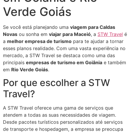
Verde Goiás
Se você está planejando uma
viagem para Caldas
Novas
ou sonha em
viajar para Maceió
, a
STW Travel
é
a
melhor empresa de turismo
para te ajudar a tornar
esses planos realidade. Com uma vasta experiência no
mercado, a STW Travel se destaca como uma das
principais
empresas de turismo em Goiânia
e também
em
Rio Verde Goiás
.
Por que escolher a STW
Travel?
A STW Travel oferece uma gama de serviços que
atendem a todas as suas necessidades de viagem.
Desde pacotes turísticos personalizados até serviços
de transporte e hospedagem, a empresa se preocupa