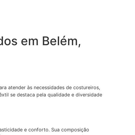
idos em Belém,
ra atender às necessidades de costureiros,
êxtil se destaca pela qualidade e diversidade
asticidade e conforto. Sua composição