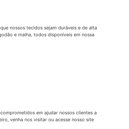
 que nossos tecidos sejam duráveis e de alta
godão e malha, todos disponíveis em nossa
s comprometidos em ajudar nossos clientes a
ro, venha nos visitar ou acesse nosso site