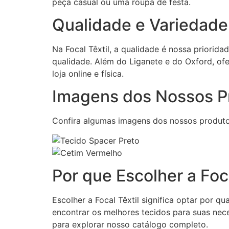
peça casual ou uma roupa de festa.
Qualidade e Variedade
Na Focal Têxtil, a qualidade é nossa priorid
qualidade. Além do Liganete e do Oxford, of
loja online e física.
Imagens dos Nossos P
Confira algumas imagens dos nossos produto
Por que Escolher a Foca
Escolher a Focal Têxtil significa optar por 
encontrar os melhores tecidos para suas nece
para explorar nosso catálogo completo.