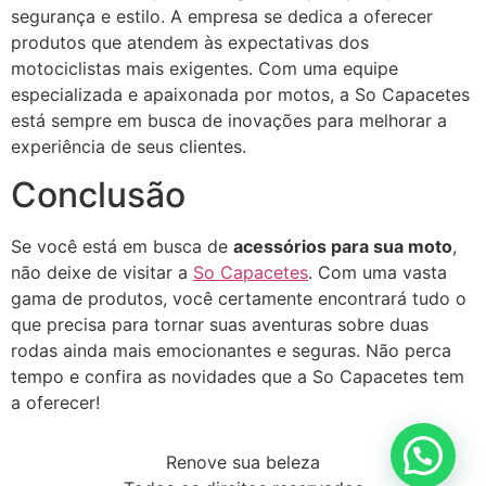
segurança e estilo. A empresa se dedica a oferecer
produtos que atendem às expectativas dos
motociclistas mais exigentes. Com uma equipe
especializada e apaixonada por motos, a So Capacetes
está sempre em busca de inovações para melhorar a
experiência de seus clientes.
Conclusão
Se você está em busca de
acessórios para sua moto
,
não deixe de visitar a
So Capacetes
. Com uma vasta
gama de produtos, você certamente encontrará tudo o
que precisa para tornar suas aventuras sobre duas
rodas ainda mais emocionantes e seguras. Não perca
tempo e confira as novidades que a So Capacetes tem
a oferecer!
Renove sua beleza