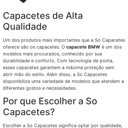
Capacetes de Alta
Qualidade
Um dos produtos mais importantes que a So Capacetes
oferece são os capacetes. O
capacete BMW
é um dos
modelos mais procurados, conhecido por sua
durabilidade e conforto. Com tecnologia de ponta,
esses capacetes garantem a máxima proteção sem
abrir mão do estilo. Além disso, a So Capacetes
disponibiliza uma variedade de modelos que atendem a
diferentes gostos e necessidades.
Por que Escolher a So
Capacetes?
Escolher a So Capacetes significa optar por qualidade,