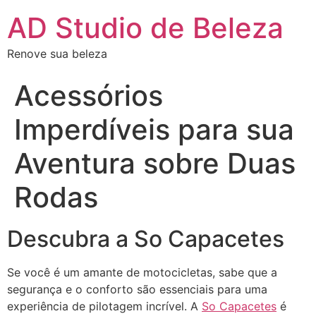
AD Studio de Beleza
Renove sua beleza
Acessórios
Imperdíveis para sua
Aventura sobre Duas
Rodas
Descubra a So Capacetes
Se você é um amante de motocicletas, sabe que a
segurança e o conforto são essenciais para uma
experiência de pilotagem incrível. A
So Capacetes
é