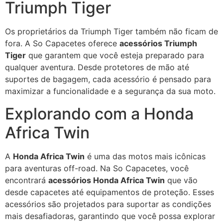
Triumph Tiger
Os proprietários da Triumph Tiger também não ficam de
fora. A So Capacetes oferece
acessórios Triumph
Tiger
que garantem que você esteja preparado para
qualquer aventura. Desde protetores de mão até
suportes de bagagem, cada acessório é pensado para
maximizar a funcionalidade e a segurança da sua moto.
Explorando com a Honda
Africa Twin
A
Honda Africa Twin
é uma das motos mais icônicas
para aventuras off-road. Na So Capacetes, você
encontrará
acessórios Honda Africa Twin
que vão
desde capacetes até equipamentos de proteção. Esses
acessórios são projetados para suportar as condições
mais desafiadoras, garantindo que você possa explorar