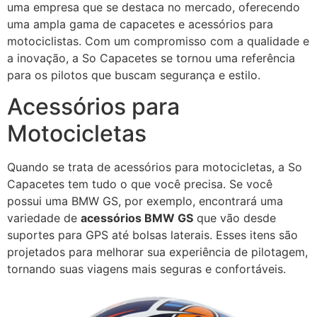
uma empresa que se destaca no mercado, oferecendo
uma ampla gama de capacetes e acessórios para
motociclistas. Com um compromisso com a qualidade e
a inovação, a So Capacetes se tornou uma referência
para os pilotos que buscam segurança e estilo.
Acessórios para
Motocicletas
Quando se trata de acessórios para motocicletas, a So
Capacetes tem tudo o que você precisa. Se você
possui uma BMW GS, por exemplo, encontrará uma
variedade de
acessórios BMW GS
que vão desde
suportes para GPS até bolsas laterais. Esses itens são
projetados para melhorar sua experiência de pilotagem,
tornando suas viagens mais seguras e confortáveis.