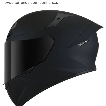
novos terrenos com confiança.