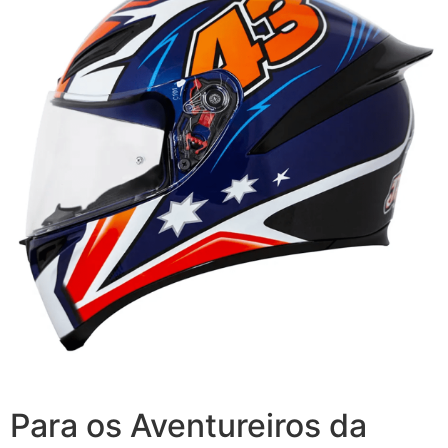
Para os Aventureiros da