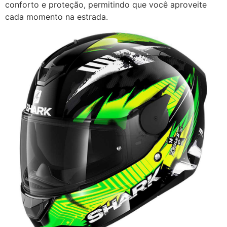
conforto e proteção, permitindo que você aproveite
cada momento na estrada.