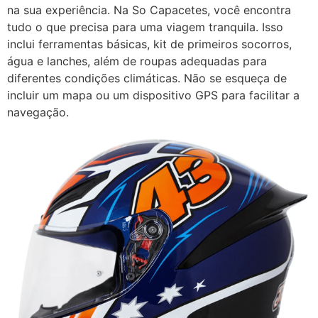
na sua experiência. Na So Capacetes, você encontra
tudo o que precisa para uma viagem tranquila. Isso
inclui ferramentas básicas, kit de primeiros socorros,
água e lanches, além de roupas adequadas para
diferentes condições climáticas. Não se esqueça de
incluir um mapa ou um dispositivo GPS para facilitar a
navegação.