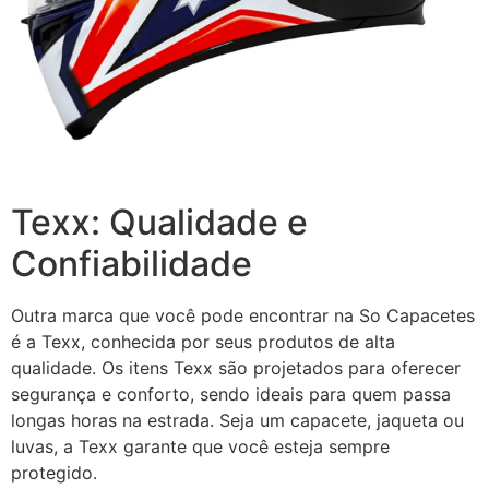
Texx: Qualidade e
Confiabilidade
Outra marca que você pode encontrar na So Capacetes
é a Texx, conhecida por seus produtos de alta
qualidade. Os itens Texx são projetados para oferecer
segurança e conforto, sendo ideais para quem passa
longas horas na estrada. Seja um capacete, jaqueta ou
luvas, a Texx garante que você esteja sempre
protegido.