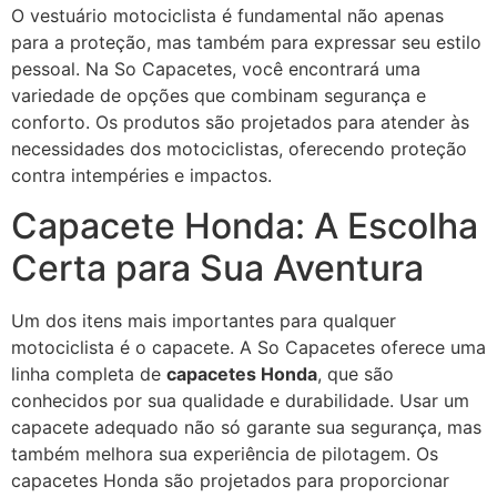
O vestuário motociclista é fundamental não apenas
para a proteção, mas também para expressar seu estilo
pessoal. Na So Capacetes, você encontrará uma
variedade de opções que combinam segurança e
conforto. Os produtos são projetados para atender às
necessidades dos motociclistas, oferecendo proteção
contra intempéries e impactos.
Capacete Honda: A Escolha
Certa para Sua Aventura
Um dos itens mais importantes para qualquer
motociclista é o capacete. A So Capacetes oferece uma
linha completa de
capacetes Honda
, que são
conhecidos por sua qualidade e durabilidade. Usar um
capacete adequado não só garante sua segurança, mas
também melhora sua experiência de pilotagem. Os
capacetes Honda são projetados para proporcionar