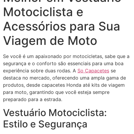
Motociclista e
Acessórios para Sua
Viagem de Moto
Se você é um apaixonado por motocicletas, sabe que a
segurança e o conforto são essenciais para uma boa
experiência sobre duas rodas. A
So Capacetes
se
destaca no mercado, oferecendo uma ampla gama de
produtos, desde capacetes Honda até kits de viagem
para moto, garantindo que você esteja sempre
preparado para a estrada.
Vestuário Motociclista:
Estilo e Segurança