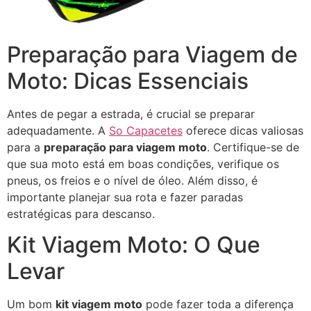
Preparação para Viagem de
Moto: Dicas Essenciais
Antes de pegar a estrada, é crucial se preparar
adequadamente. A
So Capacetes
oferece dicas valiosas
para a
preparação para viagem moto
. Certifique-se de
que sua moto está em boas condições, verifique os
pneus, os freios e o nível de óleo. Além disso, é
importante planejar sua rota e fazer paradas
estratégicas para descanso.
Kit Viagem Moto: O Que
Levar
Um bom
kit viagem moto
pode fazer toda a diferença