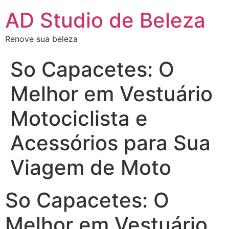
AD Studio de Beleza
Renove sua beleza
So Capacetes: O
Melhor em Vestuário
Motociclista e
Acessórios para Sua
Viagem de Moto
So Capacetes: O
Melhor em Vestuário