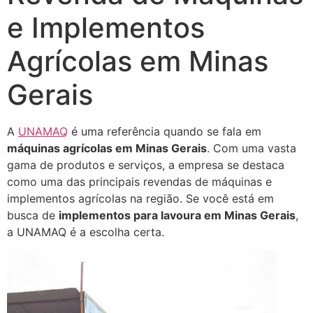
e Implementos
Agrícolas em Minas
Gerais
A
UNAMAQ
é uma referência quando se fala em
máquinas agrícolas em Minas Gerais
. Com uma vasta
gama de produtos e serviços, a empresa se destaca
como uma das principais revendas de máquinas e
implementos agrícolas na região. Se você está em
busca de
implementos para lavoura em Minas Gerais
,
a UNAMAQ é a escolha certa.