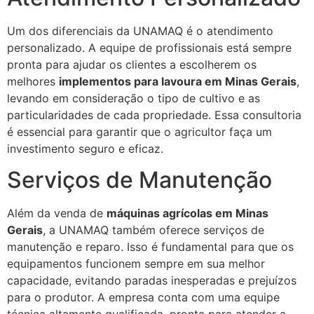
Um dos diferenciais da UNAMAQ é o atendimento
personalizado. A equipe de profissionais está sempre
pronta para ajudar os clientes a escolherem os
melhores
implementos para lavoura em Minas Gerais
,
levando em consideração o tipo de cultivo e as
particularidades de cada propriedade. Essa consultoria
é essencial para garantir que o agricultor faça um
investimento seguro e eficaz.
Serviços de Manutenção
Além da venda de
máquinas agrícolas em Minas
Gerais
, a UNAMAQ também oferece serviços de
manutenção e reparo. Isso é fundamental para que os
equipamentos funcionem sempre em sua melhor
capacidade, evitando paradas inesperadas e prejuízos
para o produtor. A empresa conta com uma equipe