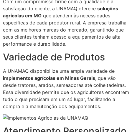
Com um compromisso firme com a qualidade e a
satisfação do cliente, a UNAMAQ oferece
soluções
agrícolas em MG
que atendem às necessidades
específicas de cada produtor rural. A empresa trabalha
com as melhores marcas do mercado, garantindo que
seus clientes tenham acesso a equipamentos de alta
performance e durabilidade.
Variedade de Produtos
A UNAMAQ disponibiliza uma ampla variedade de
implementos agrícolas em Minas Gerais
, que vão
desde tratores, arados, semeadoras até colheitadeiras.
Essa diversidade permite que os agricultores encontrem
tudo o que precisam em um só lugar, facilitando a
compra e a manutenção dos equipamentos.
Atendimento Personalizado