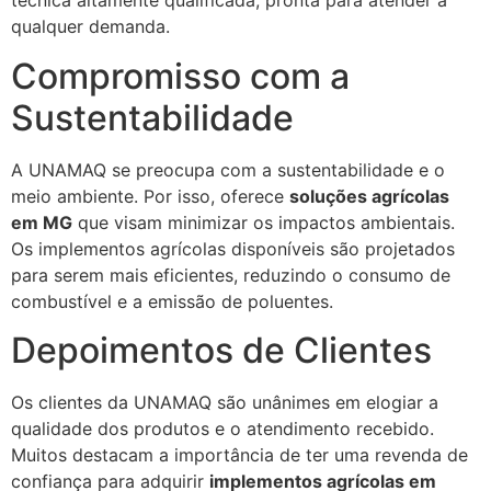
técnica altamente qualificada, pronta para atender a
qualquer demanda.
Compromisso com a
Sustentabilidade
A UNAMAQ se preocupa com a sustentabilidade e o
meio ambiente. Por isso, oferece
soluções agrícolas
em MG
que visam minimizar os impactos ambientais.
Os implementos agrícolas disponíveis são projetados
para serem mais eficientes, reduzindo o consumo de
combustível e a emissão de poluentes.
Depoimentos de Clientes
Os clientes da UNAMAQ são unânimes em elogiar a
qualidade dos produtos e o atendimento recebido.
Muitos destacam a importância de ter uma revenda de
confiança para adquirir
implementos agrícolas em