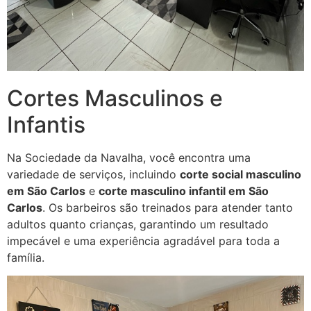
Cortes Masculinos e
Infantis
Na Sociedade da Navalha, você encontra uma
variedade de serviços, incluindo
corte social masculino
em São Carlos
e
corte masculino infantil em São
Carlos
. Os barbeiros são treinados para atender tanto
adultos quanto crianças, garantindo um resultado
impecável e uma experiência agradável para toda a
família.