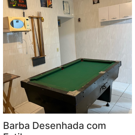
Barba Desenhada com