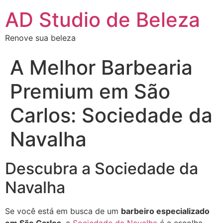
AD Studio de Beleza
Renove sua beleza
A Melhor Barbearia
Premium em São
Carlos: Sociedade da
Navalha
Descubra a Sociedade da
Navalha
Se você está em busca de um
barbeiro especializado