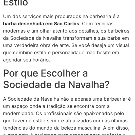
Estilo
Um dos serviços mais procurados na barbearia é a
barba desenhada em São Carlos
. Com técnicas
modernas e um olhar atento aos detalhes, os barbeiros
da Sociedade da Navalha transformam a sua barba em
uma verdadeira obra de arte. Se você deseja um visual
que combine estilo e personalidade, não hesite em
agendar seu horário.
Por que Escolher a
Sociedade da Navalha?
A Sociedade da Navalha não é apenas uma barbearia; é
um espaço onde a tradição se encontra com a
modernidade. Os profissionais são apaixonados pelo
que fazem e estão sempre atualizados com as últimas
tendências do mundo da beleza masculina. Além disso,
o ambiente é projetado para proporcionar conforto e