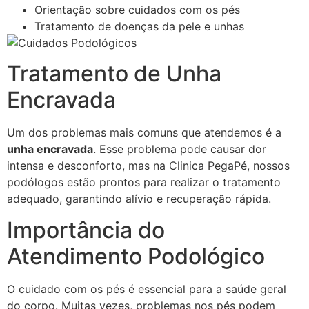
Orientação sobre cuidados com os pés
Tratamento de doenças da pele e unhas
Tratamento de Unha
Encravada
Um dos problemas mais comuns que atendemos é a
unha encravada
. Esse problema pode causar dor
intensa e desconforto, mas na Clinica PegaPé, nossos
podólogos estão prontos para realizar o tratamento
adequado, garantindo alívio e recuperação rápida.
Importância do
Atendimento Podológico
O cuidado com os pés é essencial para a saúde geral
do corpo. Muitas vezes, problemas nos pés podem