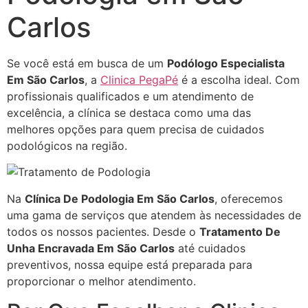
Carlos
Se você está em busca de um
Podólogo Especialista
Em São Carlos
, a
Clinica PegaPé
é a escolha ideal. Com
profissionais qualificados e um atendimento de
excelência, a clínica se destaca como uma das
melhores opções para quem precisa de cuidados
podológicos na região.
Na
Clínica De Podologia Em São Carlos
, oferecemos
uma gama de serviços que atendem às necessidades de
todos os nossos pacientes. Desde o
Tratamento De
Unha Encravada Em São Carlos
até cuidados
preventivos, nossa equipe está preparada para
proporcionar o melhor atendimento.