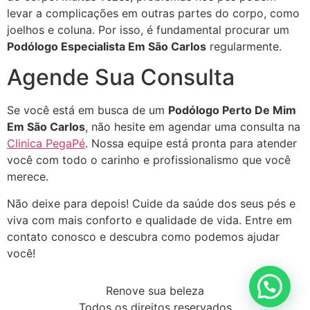
levar a complicações em outras partes do corpo, como
joelhos e coluna. Por isso, é fundamental procurar um
Podólogo Especialista Em São Carlos
regularmente.
Agende Sua Consulta
Se você está em busca de um
Podólogo Perto De Mim
Em São Carlos
, não hesite em agendar uma consulta na
Clinica PegaPé
. Nossa equipe está pronta para atender
você com todo o carinho e profissionalismo que você
merece.
Não deixe para depois! Cuide da saúde dos seus pés e
viva com mais conforto e qualidade de vida. Entre em
contato conosco e descubra como podemos ajudar
você!
Renove sua beleza
Todos os direitos reservados