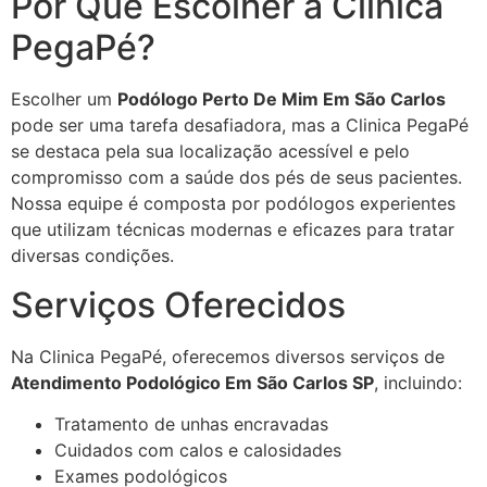
Por Que Escolher a Clinica
PegaPé?
Escolher um
Podólogo Perto De Mim Em São Carlos
pode ser uma tarefa desafiadora, mas a Clinica PegaPé
se destaca pela sua localização acessível e pelo
compromisso com a saúde dos pés de seus pacientes.
Nossa equipe é composta por podólogos experientes
que utilizam técnicas modernas e eficazes para tratar
diversas condições.
Serviços Oferecidos
Na Clinica PegaPé, oferecemos diversos serviços de
Atendimento Podológico Em São Carlos SP
, incluindo:
Tratamento de unhas encravadas
Cuidados com calos e calosidades
Exames podológicos