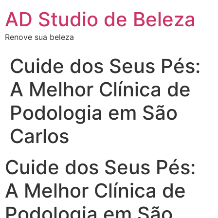
AD Studio de Beleza
Renove sua beleza
Cuide dos Seus Pés:
A Melhor Clínica de
Podologia em São
Carlos
Cuide dos Seus Pés:
A Melhor Clínica de
Podologia em São