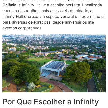
Goiânia
, a Infinity Hall é a escolha perfeita. Localizada
em uma das regiões mais acessíveis da cidade, a
Infinity Hall oferece um espaço versátil e moderno, ideal
para diversas celebrações, desde aniversários até
eventos corporativos.
Por Que Escolher a Infinity