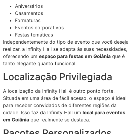
Aniversários
Casamentos
Formaturas
Eventos corporativos
Festas temáticas
Independentemente do tipo de evento que você deseja
realizar, a Infinity Hall se adapta às suas necessidades,
oferecendo um
espaço para festas em Goiânia
que é
tanto elegante quanto funcional.
Localização Privilegiada
A localização da Infinity Hall é outro ponto forte.
Situada em uma área de fácil acesso, o espaço é ideal
para receber convidados de diferentes regiões da
cidade. Isso faz da Infinity Hall um
local para eventos
em Goiânia
que realmente se destaca.
Pacotes Personalizados