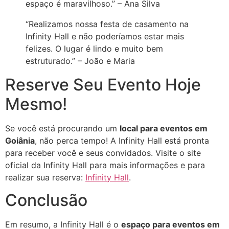
espaço é maravilhoso.” – Ana Silva
“Realizamos nossa festa de casamento na
Infinity Hall e não poderíamos estar mais
felizes. O lugar é lindo e muito bem
estruturado.” – João e Maria
Reserve Seu Evento Hoje
Mesmo!
Se você está procurando um
local para eventos em
Goiânia
, não perca tempo! A Infinity Hall está pronta
para receber você e seus convidados. Visite o site
oficial da Infinity Hall para mais informações e para
realizar sua reserva:
Infinity Hall
.
Conclusão
Em resumo, a Infinity Hall é o
espaço para eventos em