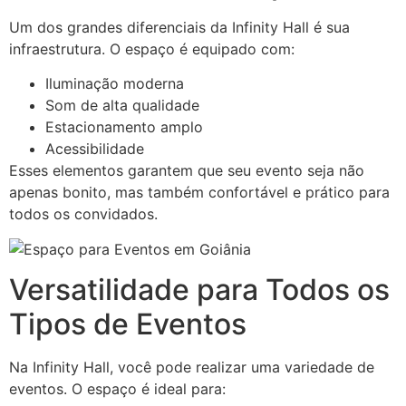
Um dos grandes diferenciais da Infinity Hall é sua
infraestrutura. O espaço é equipado com:
Iluminação moderna
Som de alta qualidade
Estacionamento amplo
Acessibilidade
Esses elementos garantem que seu evento seja não
apenas bonito, mas também confortável e prático para
todos os convidados.
Versatilidade para Todos os
Tipos de Eventos
Na Infinity Hall, você pode realizar uma variedade de
eventos. O espaço é ideal para: