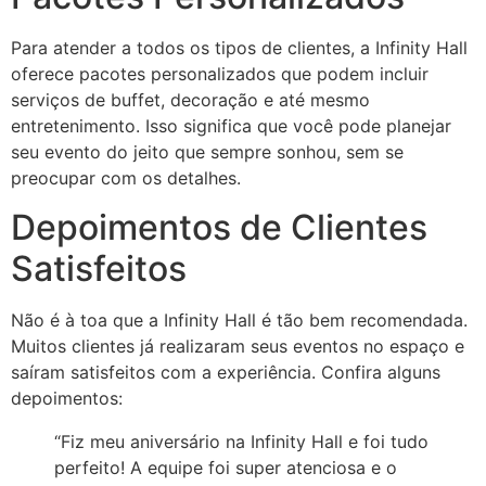
Para atender a todos os tipos de clientes, a Infinity Hall
oferece pacotes personalizados que podem incluir
serviços de buffet, decoração e até mesmo
entretenimento. Isso significa que você pode planejar
seu evento do jeito que sempre sonhou, sem se
preocupar com os detalhes.
Depoimentos de Clientes
Satisfeitos
Não é à toa que a Infinity Hall é tão bem recomendada.
Muitos clientes já realizaram seus eventos no espaço e
saíram satisfeitos com a experiência. Confira alguns
depoimentos:
“Fiz meu aniversário na Infinity Hall e foi tudo
perfeito! A equipe foi super atenciosa e o