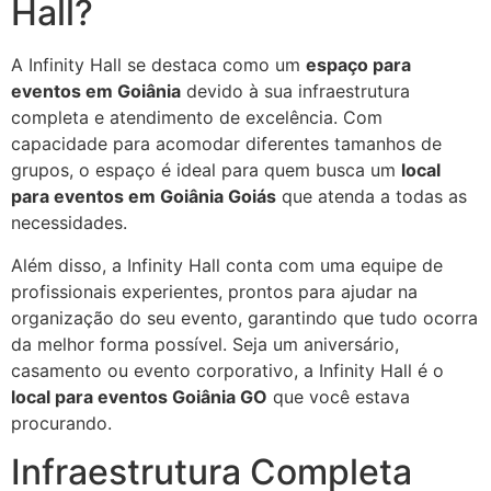
Hall?
A Infinity Hall se destaca como um
espaço para
eventos em Goiânia
devido à sua infraestrutura
completa e atendimento de excelência. Com
capacidade para acomodar diferentes tamanhos de
grupos, o espaço é ideal para quem busca um
local
para eventos em Goiânia Goiás
que atenda a todas as
necessidades.
Além disso, a Infinity Hall conta com uma equipe de
profissionais experientes, prontos para ajudar na
organização do seu evento, garantindo que tudo ocorra
da melhor forma possível. Seja um aniversário,
casamento ou evento corporativo, a Infinity Hall é o
local para eventos Goiânia GO
que você estava
procurando.
Infraestrutura Completa