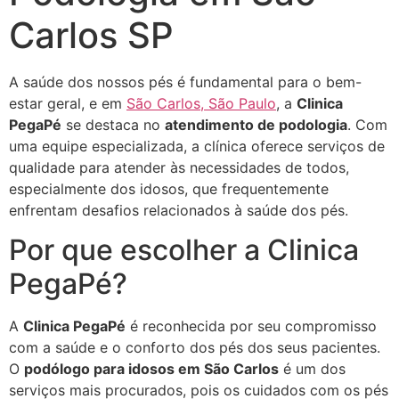
Carlos SP
A saúde dos nossos pés é fundamental para o bem-
estar geral, e em
São Carlos, São Paulo
, a
Clinica
PegaPé
se destaca no
atendimento de podologia
. Com
uma equipe especializada, a clínica oferece serviços de
qualidade para atender às necessidades de todos,
especialmente dos idosos, que frequentemente
enfrentam desafios relacionados à saúde dos pés.
Por que escolher a Clinica
PegaPé?
A
Clinica PegaPé
é reconhecida por seu compromisso
com a saúde e o conforto dos pés dos seus pacientes.
O
podólogo para idosos em São Carlos
é um dos
serviços mais procurados, pois os cuidados com os pés