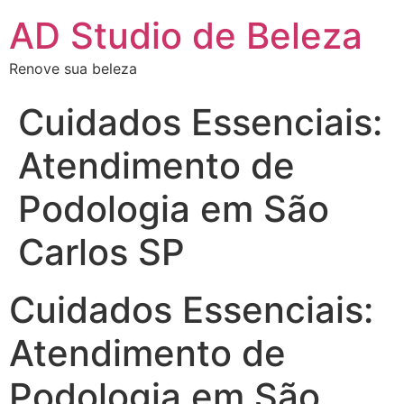
AD Studio de Beleza
Renove sua beleza
Cuidados Essenciais:
Atendimento de
Podologia em São
Carlos SP
Cuidados Essenciais:
Atendimento de
Podologia em São