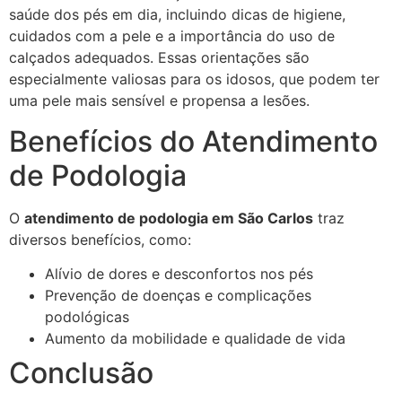
saúde dos pés em dia, incluindo dicas de higiene,
cuidados com a pele e a importância do uso de
calçados adequados. Essas orientações são
especialmente valiosas para os idosos, que podem ter
uma pele mais sensível e propensa a lesões.
Benefícios do Atendimento
de Podologia
O
atendimento de podologia em São Carlos
traz
diversos benefícios, como:
Alívio de dores e desconfortos nos pés
Prevenção de doenças e complicações
podológicas
Aumento da mobilidade e qualidade de vida
Conclusão