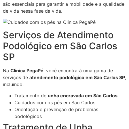
são essenciais para garantir a mobilidade e a qualidade
de vida nessa fase da vida.
Serviços de Atendimento
Podológico em São Carlos
SP
Na
Clinica PegaPé
, você encontrará uma gama de
serviços de
atendimento podológico em São Carlos SP
,
incluindo:
Tratamento de
unha encravada em São Carlos
Cuidados com os pés em São Carlos
Orientação e prevenção de problemas
podológicos
Tratamento de Unha