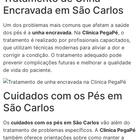
Encravada em São Carlos
Um dos problemas mais comuns que afetam a saúde
dos pés é a
unha encravada
. Na
Clinica PegaPé
, o
tratamento é realizado por profissionais capacitados,
que utilizam técnicas modernas para aliviar a dor e
corrigir a condição. O tratamento adequado pode
prevenir complicações futuras e melhorar a qualidade
de vida do paciente.
Cuidados com os Pés em
São Carlos
Os
cuidados com os pés em São Carlos
vão além do
tratamento de problemas específicos. A
Clinica PegaPé
também oferece orientações sobre como manter a