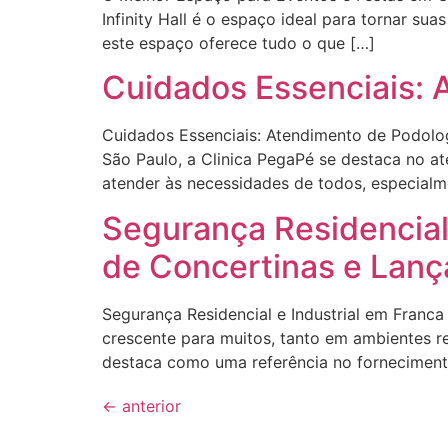
Infinity Hall é o espaço ideal para tornar su
este espaço oferece tudo o que […]
Cuidados Essenciais: 
Cuidados Essenciais: Atendimento de Podolo
São Paulo, a Clinica PegaPé se destaca no a
atender às necessidades de todos, especialm
Segurança Residencial
de Concertinas e Lanç
Segurança Residencial e Industrial em Fran
crescente para muitos, tanto em ambientes re
destaca como uma referência no forneciment
←
anterior