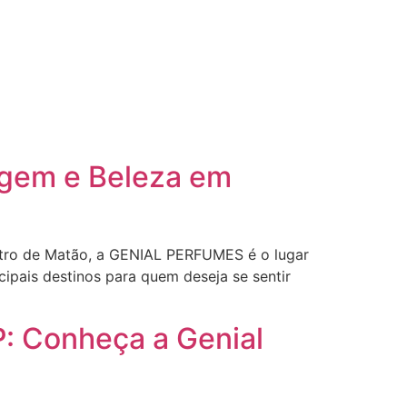
gem e Beleza em
tro de Matão, a GENIAL PERFUMES é o lugar
ipais destinos para quem deseja se sentir
 Conheça a Genial