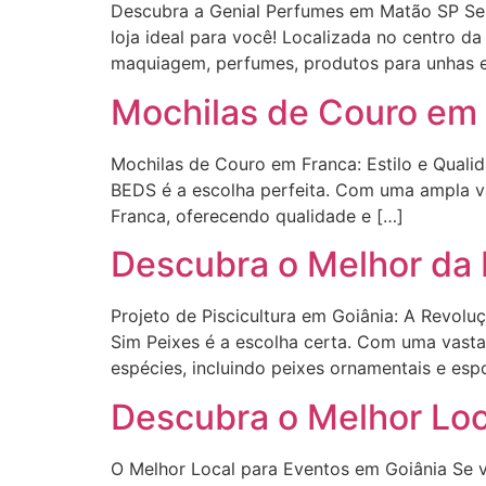
Descubra a Genial Perfumes em Matão SP Se
loja ideal para você! Localizada no centro d
maquiagem, perfumes, produtos para unhas 
Mochilas de Couro em
Mochilas de Couro em Franca: Estilo e Qua
BEDS é a escolha perfeita. Com uma ampla v
Franca, oferecendo qualidade e […]
Descubra o Melhor da 
Projeto de Piscicultura em Goiânia: A Revolu
Sim Peixes é a escolha certa. Com uma vasta
espécies, incluindo peixes ornamentais e espo
Descubra o Melhor Loca
O Melhor Local para Eventos em Goiânia Se vo